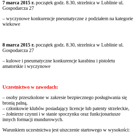
7 marca 2015 r.
początek godz. 8.30, strzelnica w Lublinie ul.
Gospodarcza 27
– wyczynowe konkurencje pneumatyczne z podziałem na kategorie
wiekowe
8 marca 2015 r.
początek godz. 8.30, strzelnica w Lublinie ul.
Gospodarcza 27
– kulowe i pneumatyczne konkurencje karabinu i pistoletu
amatorskie i wyczynowe
Uczestnictwo w zawodach:
– osoby przeszkolone w zakresie bezpiecznego posługiwania się
bronią palną,
– członkowie klubów posiadający licencje lub patenty strzeleckie,
– żołnierze czynni i w stanie spoczynku oraz funkcjonariusze
innych formacji mundurowych.
Warunkiem uczestnictwa jest uiszczenie startowego w wysokości: