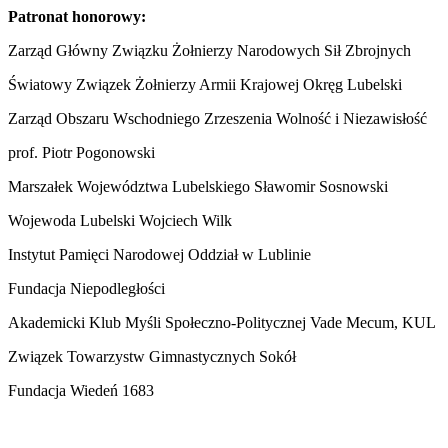
Patronat honorowy:
Zarząd Główny Związku Żołnierzy Narodowych Sił Zbrojnych
Światowy Związek Żołnierzy Armii Krajowej Okręg Lubelski
Zarząd Obszaru Wschodniego Zrzeszenia Wolność i Niezawisłość
prof. Piotr Pogonowski
Marszałek Województwa Lubelskiego Sławomir Sosnowski
Wojewoda Lubelski Wojciech Wilk
Instytut Pamięci Narodowej Oddział w Lublinie
Fundacja Niepodległości
Akademicki Klub Myśli Społeczno-Politycznej Vade Mecum, KUL
Związek Towarzystw Gimnastycznych Sokół
Fundacja Wiedeń 1683