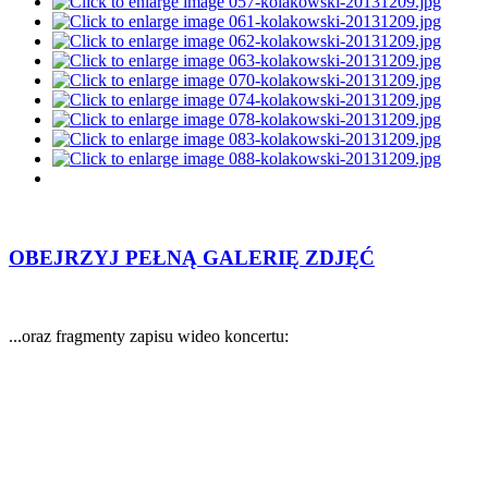
OBEJRZYJ PEŁNĄ GALERIĘ ZDJĘĆ
...oraz fragmenty zapisu wideo koncertu: